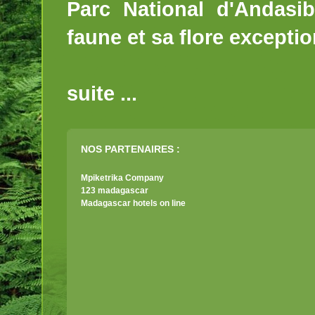
Parc National d'Andasi
faune et sa flore exceptio
suite ...
NOS PARTENAIRES :
Mpiketrika Company
123 madagascar
Madagascar hotels on line